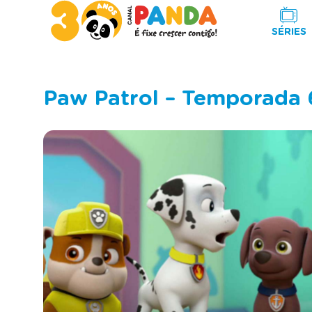
SÉRIES
Paw Patrol – Temporada 