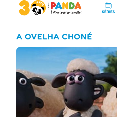
SÉRIES
A OVELHA CHONÉ