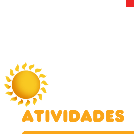
Atividades