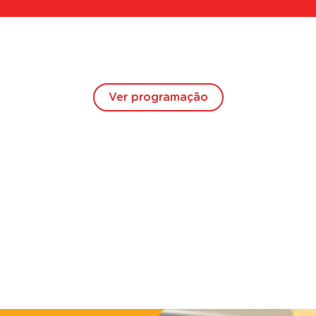
Ver programação