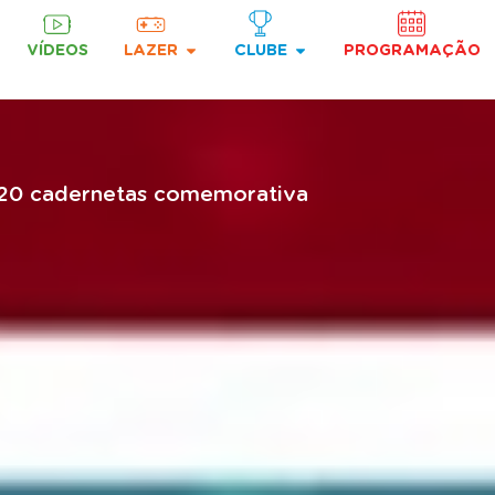
VÍDEOS
LAZER
CLUBE
PROGRAMAÇÃO
as 20 cadernetas comemorativa