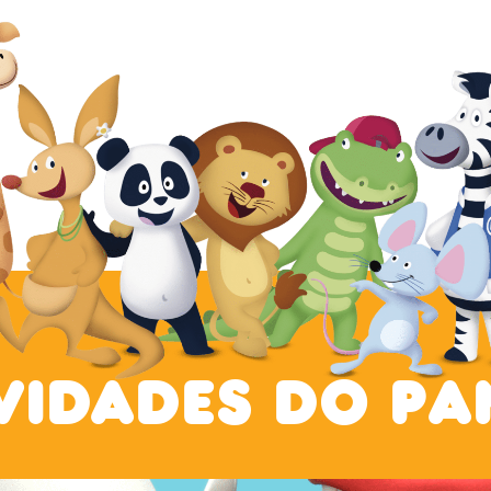
vidades do Pa