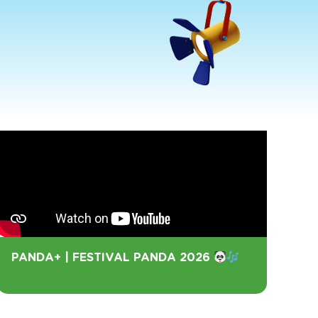
PANDA+ | FESTIVAL PANDA 2026