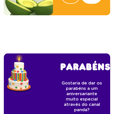
Parabéns!
Gostaria de dar os
parabéns a um
aniversariante
muito especial
através do canal
panda?