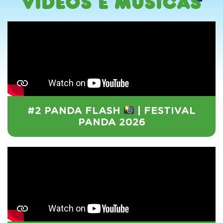
Vídeos e Músicas
#2 PANDA FLASH
| FESTIVAL
PANDA 2026