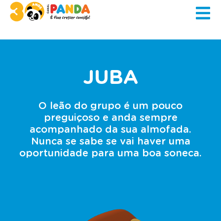
JUBA
O leão do grupo é um pouco
preguiçoso e anda sempre
acompanhado da sua almofada.
Nunca se sabe se vai haver uma
oportunidade para uma boa soneca.