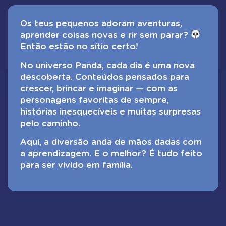
Os teus pequenos adoram aventuras,
aprender coisas novas e rir sem parar?
Então estão no sítio certo!
No universo Panda, cada dia é uma nova
descoberta. Conteúdos pensados para
crescer, brincar e imaginar — com as
personagens favoritas de sempre,
histórias inesquecíveis e muitas surpresas
pelo caminho.
Aqui, a diversão anda de mãos dadas com
a aprendizagem. E o melhor? É tudo feito
para ser vivido em família.