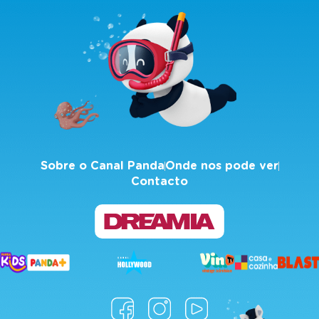
Sobre o Canal Panda
Onde nos pode ver
Contacto