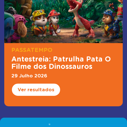
PASSATEMPO
Antestreia: Patrulha Pata O
Filme dos Dinossauros
29 Julho 2026
Ver resultados