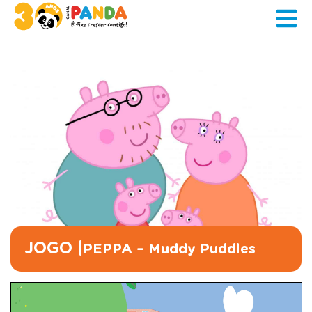
JOGO |
PEPPA – Muddy Puddles