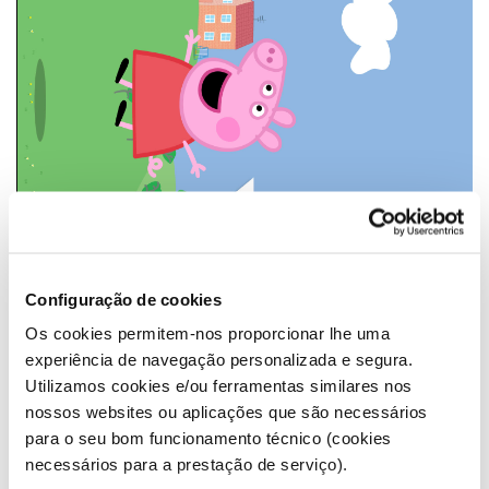
Configuração de cookies
Os cookies permitem-nos proporcionar lhe uma
experiência de navegação personalizada e segura.
Utilizamos cookies e/ou ferramentas similares nos
nossos websites ou aplicações que são necessários
para o seu bom funcionamento técnico (cookies
necessários para a prestação de serviço).